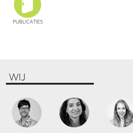
PUBLICATIES
WIJ