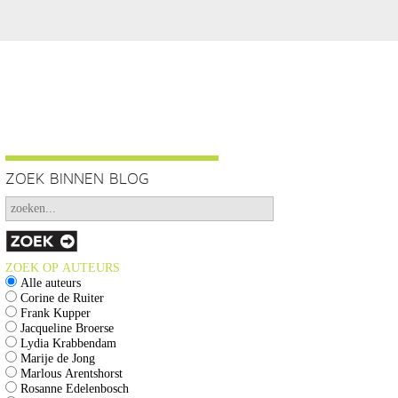
ZOEK BINNEN BLOG
ZOEK OP AUTEURS
Alle auteurs
Corine de Ruiter
Frank Kupper
Jacqueline Broerse
Lydia Krabbendam
Marije de Jong
Marlous Arentshorst
Rosanne Edelenbosch