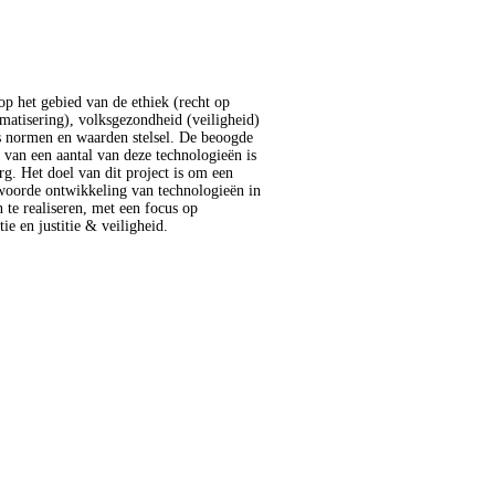
ie en justitie & veiligheid.