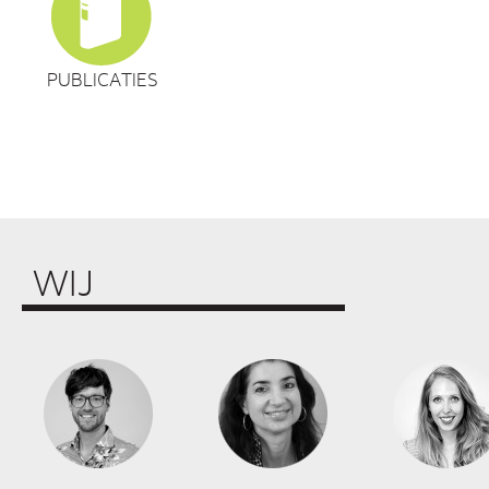
PUBLICATIES
WIJ