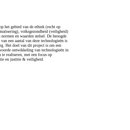
ie en justitie & veiligheid.