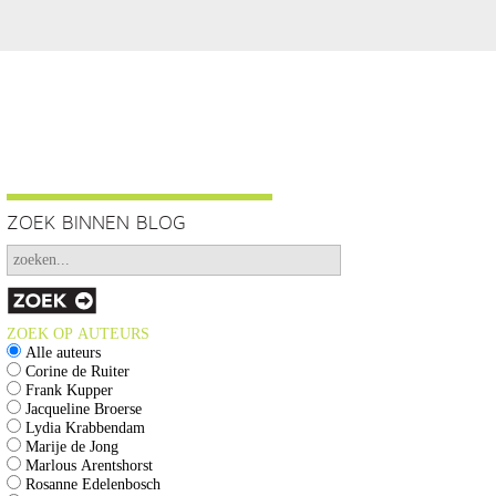
ZOEK BINNEN BLOG
ZOEK OP AUTEURS
Alle auteurs
Corine de Ruiter
Frank Kupper
Jacqueline Broerse
Lydia Krabbendam
Marije de Jong
Marlous Arentshorst
Rosanne Edelenbosch