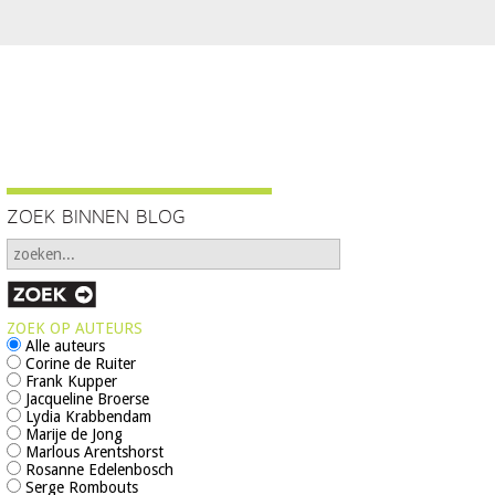
ZOEK BINNEN BLOG
ZOEK OP AUTEURS
Alle auteurs
Corine de Ruiter
Frank Kupper
Jacqueline Broerse
Lydia Krabbendam
Marije de Jong
Marlous Arentshorst
Rosanne Edelenbosch
Serge Rombouts