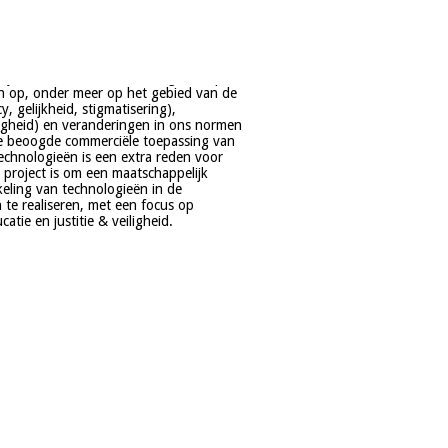
tie en justitie & veiligheid.