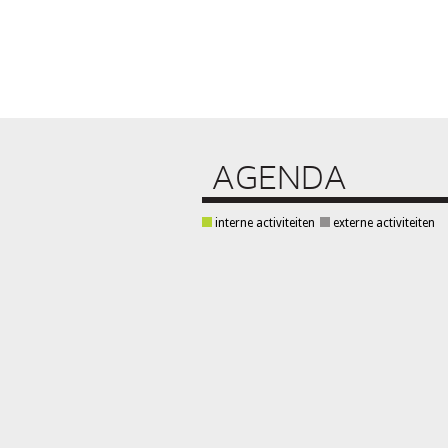
AGENDA
interne activiteiten
externe activiteiten