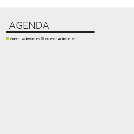
AGENDA
interne activiteiten
externe activiteiten