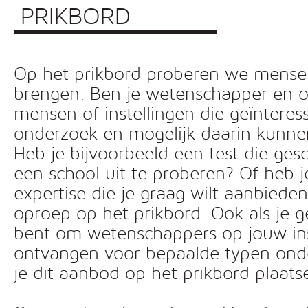
PRIKBORD
Op het prikbord proberen we mensen 
brengen. Ben je wetenschapper en o
mensen of instellingen die geïnteress
onderzoek en mogelijk daarin kunn
Heb je bijvoorbeeld een test die ges
een school uit te proberen? Of heb 
expertise die je graag wilt aanbiede
oproep op het prikbord. Ook als je g
bent om wetenschappers op jouw inst
ontvangen voor bepaalde typen ond
je dit aanbod op het prikbord plaats