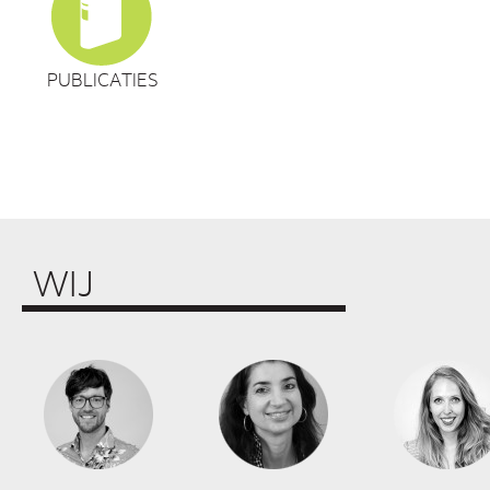
PUBLICATIES
WIJ