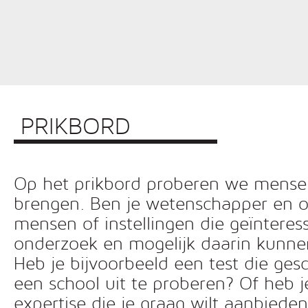
PRIKBORD
Op het prikbord proberen we mensen 
brengen. Ben je wetenschapper en o
mensen of instellingen die geïnteress
onderzoek en mogelijk daarin kunn
Heb je bijvoorbeeld een test die ges
een school uit te proberen? Of heb 
expertise die je graag wilt aanbiede