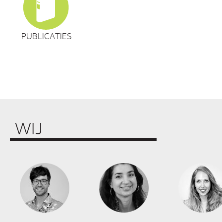
PUBLICATIES
WIJ