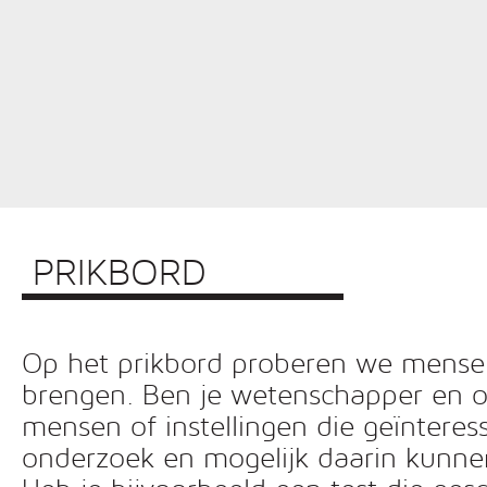
PRIKBORD
Op het prikbord proberen we mensen 
brengen. Ben je wetenschapper en o
mensen of instellingen die geïnteress
onderzoek en mogelijk daarin kunn