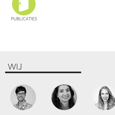
PUBLICATIES
WIJ