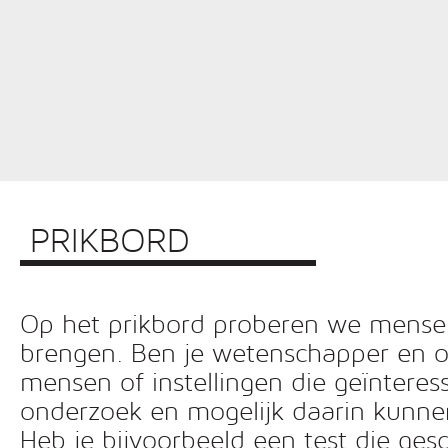
PRIKBORD
Op het prikbord proberen we mensen 
brengen. Ben je wetenschapper en o
mensen of instellingen die geïnteress
onderzoek en mogelijk daarin kunn
Heb je bijvoorbeeld een test die ges