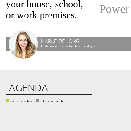
your house, school,
Power
or work premises.
MARIJE DE JONG
Onderzoeker thema Justitie en Veiligheid
AGENDA
interne activiteiten
externe activiteiten