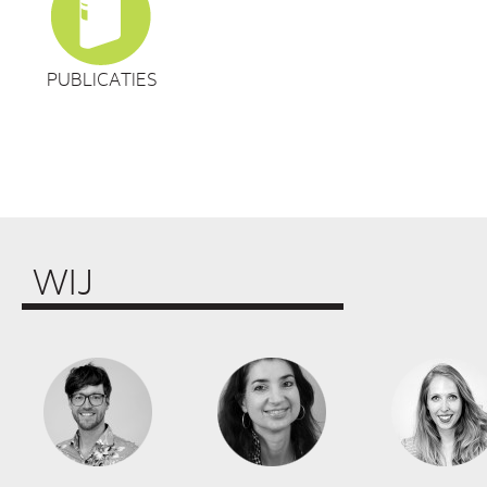
PUBLICATIES
WIJ