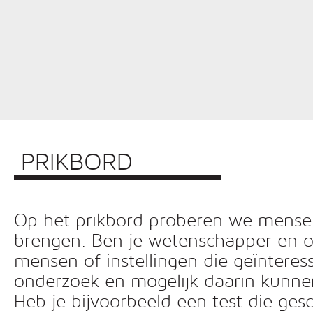
PRIKBORD
Op het prikbord proberen we mensen 
brengen. Ben je wetenschapper en o
mensen of instellingen die geïnteress
onderzoek en mogelijk daarin kunn
Heb je bijvoorbeeld een test die ges