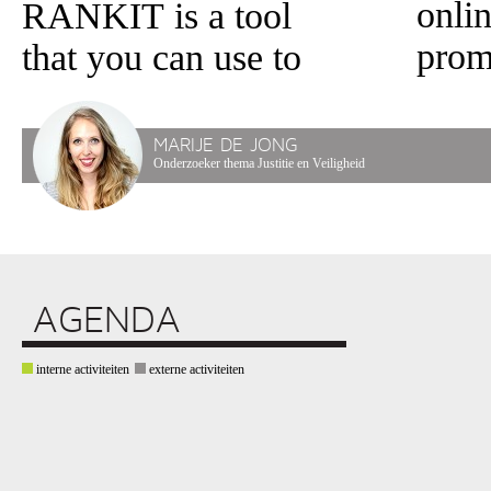
onlin
RANKIT is a tool
prom
that you can use to
MARIJE DE JONG
Onderzoeker thema Justitie en Veiligheid
AGENDA
interne activiteiten
externe activiteiten