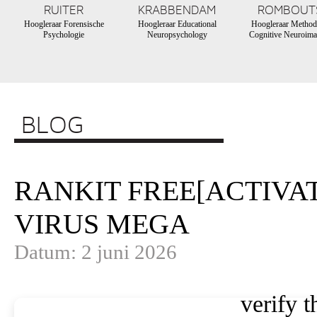
RUITER
KRABBENDAM
ROMBOUT
Hoogleraar Forensische
Hoogleraar Educational
Hoogleraar Method
Psychologie
Neuropsychology
Cognitive Neuroima
BLOG
RANKIT FREE[ACTIVAT
VIRUS MEGA
Datum: 2 juni 2026
verify t