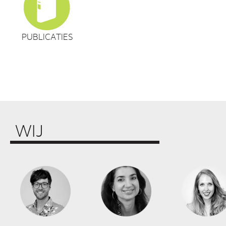
PUBLICATIES
WIJ