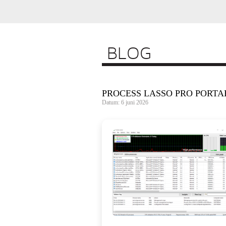
BLOG
PROCESS LASSO PRO PORTAB
Datum: 6 juni 2026