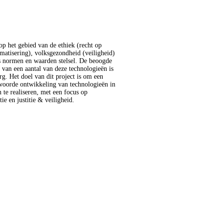
ie en justitie & veiligheid.