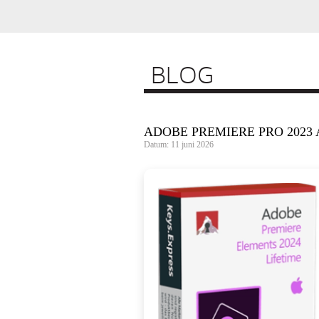
BLOG
ADOBE PREMIERE PRO 2023 A
Datum: 11 juni 2026