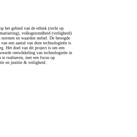
ie en justitie & veiligheid.