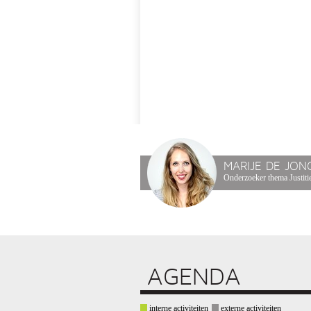
MARIJE DE JON
Onderzoeker thema Justitie
AGENDA
interne activiteiten
externe activiteiten