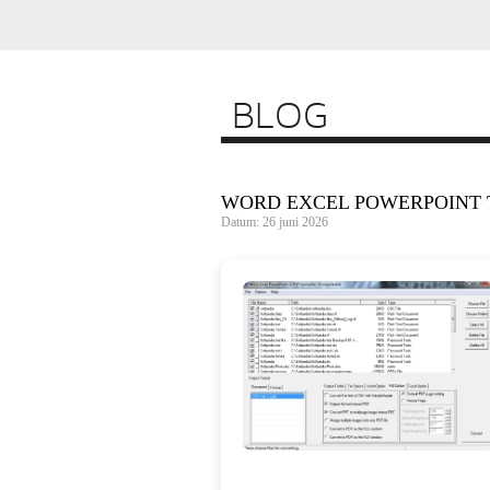
BLOG
WORD EXCEL POWERPOINT TO
Datum: 26 juni 2026