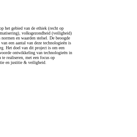
ie en justitie & veiligheid.