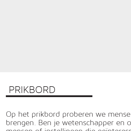
PRIKBORD
Op het prikbord proberen we mensen 
brengen. Ben je wetenschapper en o