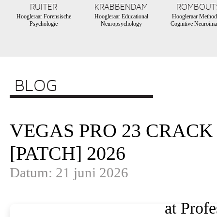
RUITER
KRABBENDAM
ROMBOUT
Hoogleraar Forensische
Hoogleraar Educational
Hoogleraar Method
Psychologie
Neuropsychology
Cognitive Neuroima
BLOG
VEGAS PRO 23 CRACK 
[PATCH] 2026
Datum: 21 juni 2026
at Profe