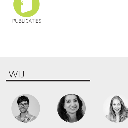
PUBLICATIES
WIJ