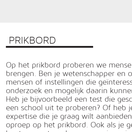
PRIKBORD
Op het prikbord proberen we mensen 
brengen. Ben je wetenschapper en o
mensen of instellingen die geïnteress
onderzoek en mogelijk daarin kunn
Heb je bijvoorbeeld een test die ges
een school uit te proberen? Of heb 
expertise die je graag wilt aanbiede
oproep op het prikbord. Ook als je g