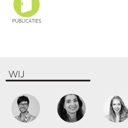
PUBLICATIES
WIJ