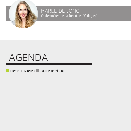
MARIJE DE JONG
Onderzoeker thema Justitie en Veiligheid
AGENDA
interne activiteiten
externe activiteiten