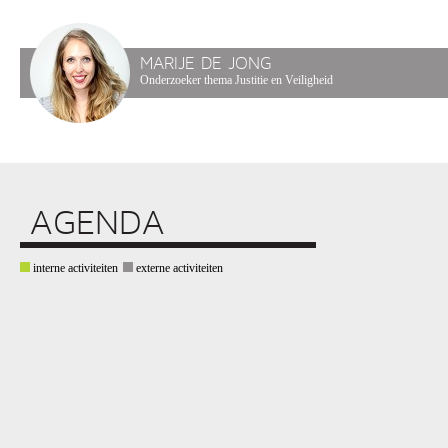
MARIJE DE JONG
Onderzoeker thema Justitie en Veiligheid
AGENDA
interne activiteiten
externe activiteiten