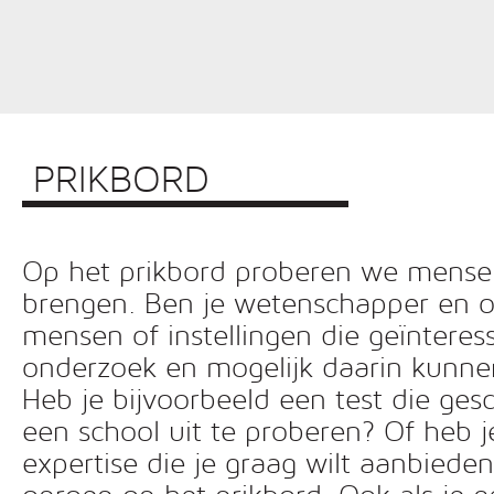
PRIKBORD
Op het prikbord proberen we mensen 
brengen. Ben je wetenschapper en o
mensen of instellingen die geïnteress
onderzoek en mogelijk daarin kunn
Heb je bijvoorbeeld een test die ges
een school uit te proberen? Of heb 
expertise die je graag wilt aanbiede