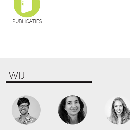
PUBLICATIES
WIJ