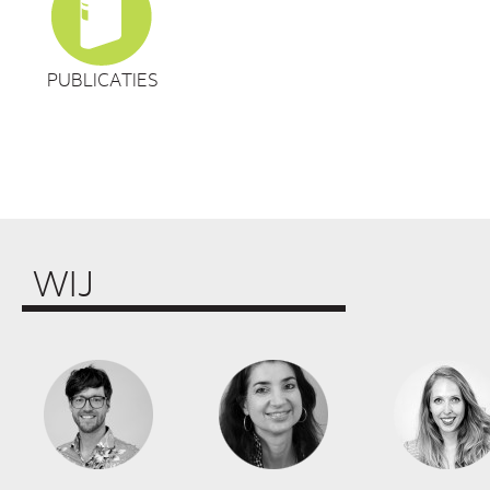
PUBLICATIES
WIJ