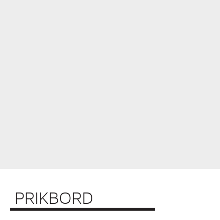
PRIKBORD