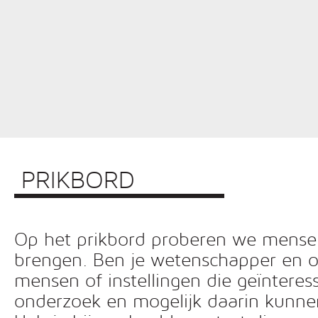
PRIKBORD
Op het prikbord proberen we mensen 
brengen. Ben je wetenschapper en o
mensen of instellingen die geïnteress
onderzoek en mogelijk daarin kunn