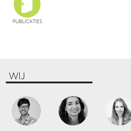
PUBLICATIES
WIJ