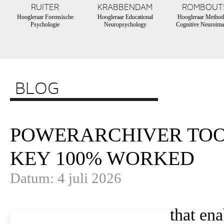
RUITER
KRABBENDAM
ROMBOUT
Hoogleraar Forensische
Hoogleraar Educational
Hoogleraar Method
Psychologie
Neuropsychology
Cognitive Neuroima
BLOG
POWERARCHIVER TOO
KEY 100% WORKED
Datum: 4 juli 2026
that ena