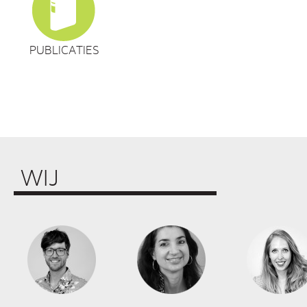
PUBLICATIES
WIJ