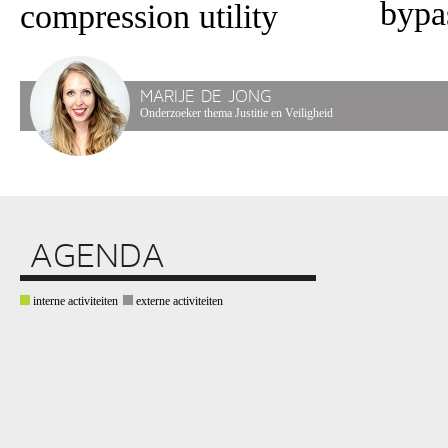
bypa
compression utility
MARIJE DE JONG
Onderzoeker thema Justitie en Veiligheid
AGENDA
interne activiteiten
externe activiteiten