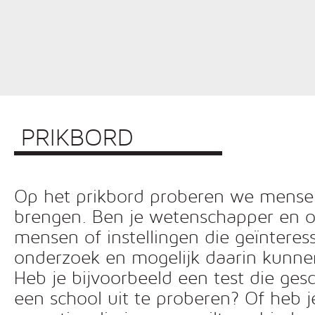
PRIKBORD
Op het prikbord proberen we mensen 
brengen. Ben je wetenschapper en o
mensen of instellingen die geïnteress
onderzoek en mogelijk daarin kunn
Heb je bijvoorbeeld een test die ges
een school uit te proberen? Of heb 