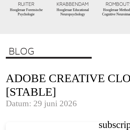
RUITER
KRABBENDAM
ROMBOUT
Hoogleraar Forensische
Hoogleraar Educational
Hoogleraar Method
Psychologie
Neuropsychology
Cognitive Neuroima
BLOG
ADOBE CREATIVE CLO
[STABLE]
Datum: 29 juni 2026
subscrip