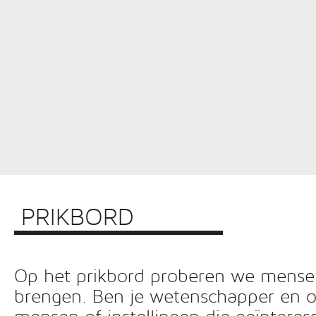
PRIKBORD
Op het prikbord proberen we mensen 
brengen. Ben je wetenschapper en o