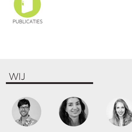
PUBLICATIES
WIJ