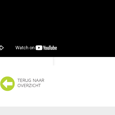
TERUG NAAR
OVERZICHT