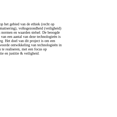
ie en justitie & veiligheid.