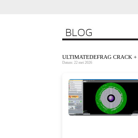
BLOG
ULTIMATEDEFRAG CRACK + 
Datum: 22 mei 2026