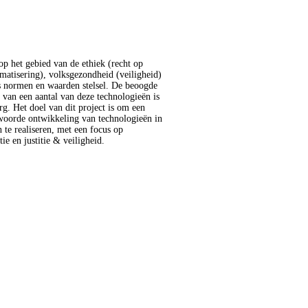
ie en justitie & veiligheid.