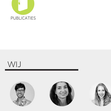
PUBLICATIES
WIJ