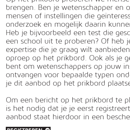
brengen. Ben je wetenschapper en o
mensen of instellingen die geïnteress
onderzoek en mogelijk daarin kunn
Heb je bijvoorbeeld een test die ges
een school uit te proberen? Of heb 
expertise die je graag wilt aanbiede
oproep op het prikbord. Ook als je g
bent om wetenschappers op jouw inst
ontvangen voor bepaalde typen ond
je dit aanbod op het prikbord plaats
Om een bericht op het prikbord te pl
is het nodig dat je je eerst registreer
aanbod staat hierdoor in een besc