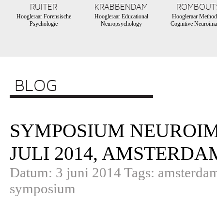
RUITER
KRABBENDAM
ROMBOUT
Hoogleraar Forensische
Hoogleraar Educational
Hoogleraar Method
Psychologie
Neuropsychology
Cognitive Neuroima
BLOG
SYMPOSIUM NEUROIMA
JULI 2014, AMSTERDA
Datum: 3 juni 2014 Tags: amsterdam
symposium