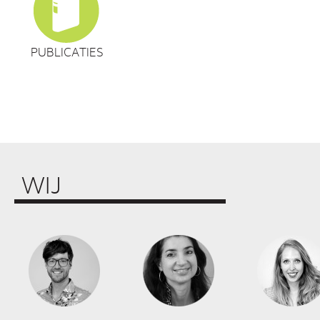
PUBLICATIES
WIJ