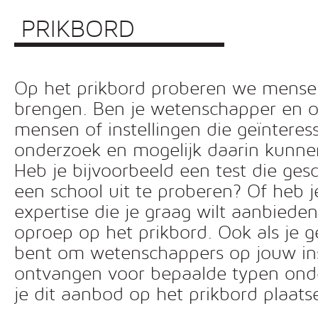
PRIKBORD
Op het prikbord proberen we mensen 
brengen. Ben je wetenschapper en o
mensen of instellingen die geïnteress
onderzoek en mogelijk daarin kunn
Heb je bijvoorbeeld een test die ges
een school uit te proberen? Of heb 
expertise die je graag wilt aanbiede
oproep op het prikbord. Ook als je g
bent om wetenschappers op jouw inst
ontvangen voor bepaalde typen ond
je dit aanbod op het prikbord plaats