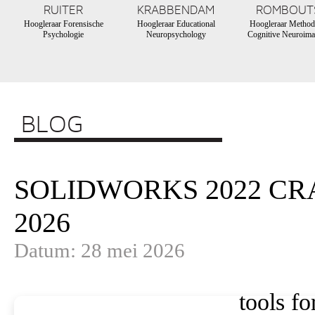
RUITER
KRABBENDAM
ROMBOUT
Hoogleraar Forensische
Hoogleraar Educational
Hoogleraar Method
Psychologie
Neuropsychology
Cognitive Neuroima
BLOG
SOLIDWORKS 2022 CR
2026
Datum: 28 mei 2026
tools fo