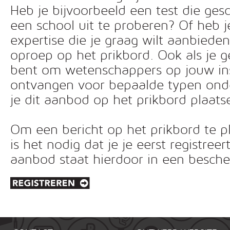
Heb je bijvoorbeeld een test die ges
een school uit te proberen? Of heb 
expertise die je graag wilt aanbiede
oproep op het prikbord. Ook als je g
bent om wetenschappers op jouw inst
ontvangen voor bepaalde typen ond
je dit aanbod op het prikbord plaats
Om een bericht op het prikbord te pl
is het nodig dat je je eerst registreer
aanbod staat hierdoor in een besc