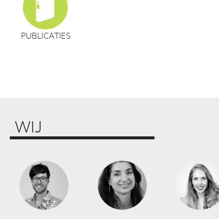
PUBLICATIES
WIJ