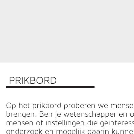
PRIKBORD
Op het prikbord proberen we mensen 
brengen. Ben je wetenschapper en o
mensen of instellingen die geïnteress
onderzoek en mogelijk daarin kunn