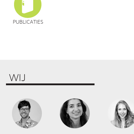
PUBLICATIES
WIJ