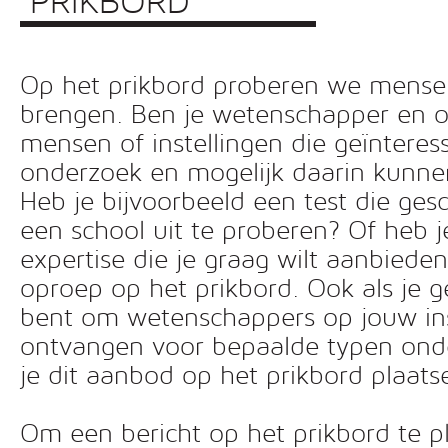
PRIKBORD
Op het prikbord proberen we mensen 
brengen. Ben je wetenschapper en o
mensen of instellingen die geïnteress
onderzoek en mogelijk daarin kunn
Heb je bijvoorbeeld een test die ges
een school uit te proberen? Of heb 
expertise die je graag wilt aanbiede
oproep op het prikbord. Ook als je g
bent om wetenschappers op jouw inst
ontvangen voor bepaalde typen ond
je dit aanbod op het prikbord plaats
Om een bericht op het prikbord te pl