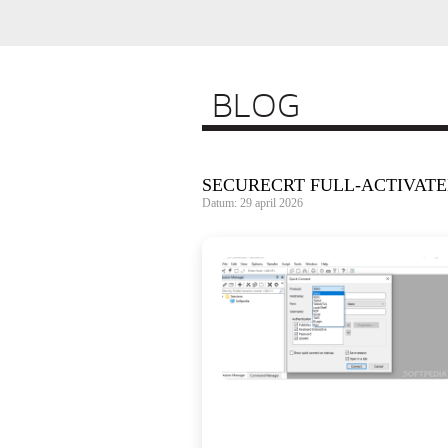
BLOG
SECURECRT FULL-ACTIVATED
Datum: 29 april 2026