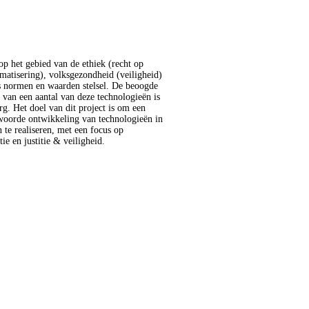
ie en justitie & veiligheid.