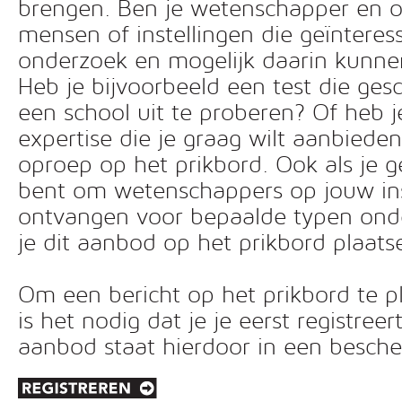
brengen. Ben je wetenschapper en o
mensen of instellingen die geïnteress
onderzoek en mogelijk daarin kunn
Heb je bijvoorbeeld een test die ges
een school uit te proberen? Of heb 
expertise die je graag wilt aanbiede
oproep op het prikbord. Ook als je g
bent om wetenschappers op jouw inst
ontvangen voor bepaalde typen ond
je dit aanbod op het prikbord plaats
Om een bericht op het prikbord te pl
is het nodig dat je je eerst registreer
aanbod staat hierdoor in een besc