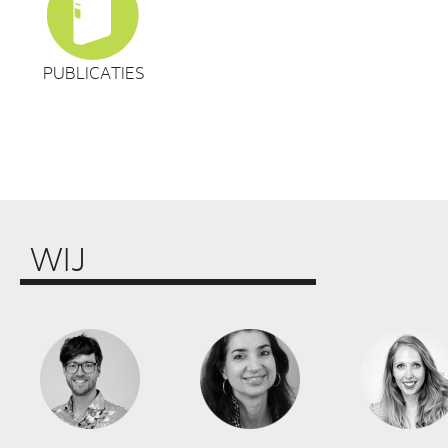
PUBLICATIES
WIJ