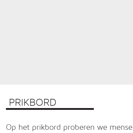
PRIKBORD
Op het prikbord proberen we mensen 