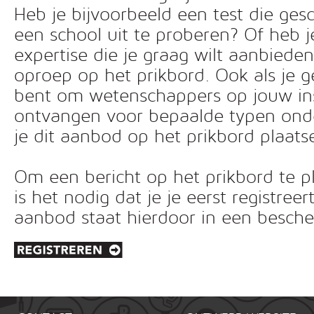
Heb je bijvoorbeeld een test die ges
een school uit te proberen? Of heb 
expertise die je graag wilt aanbiede
oproep op het prikbord. Ook als je g
bent om wetenschappers op jouw inst
ontvangen voor bepaalde typen ond
je dit aanbod op het prikbord plaats
Om een bericht op het prikbord te pl
is het nodig dat je je eerst registreer
aanbod staat hierdoor in een besc