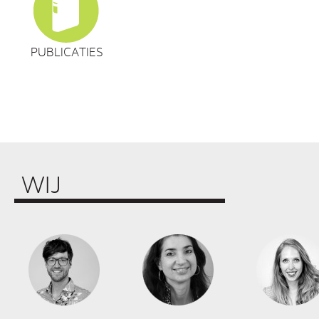
PUBLICATIES
WIJ