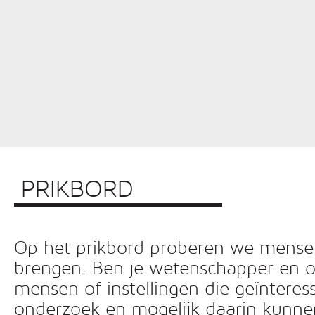
PRIKBORD
Op het prikbord proberen we mensen 
brengen. Ben je wetenschapper en o
mensen of instellingen die geïnteress
onderzoek en mogelijk daarin kunn