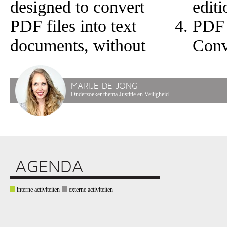
editi
designed to convert
PDF
PDF files into text
Conv
documents, without
MARIJE DE JONG
Onderzoeker thema Justitie en Veiligheid
AGENDA
interne activiteiten
externe activiteiten