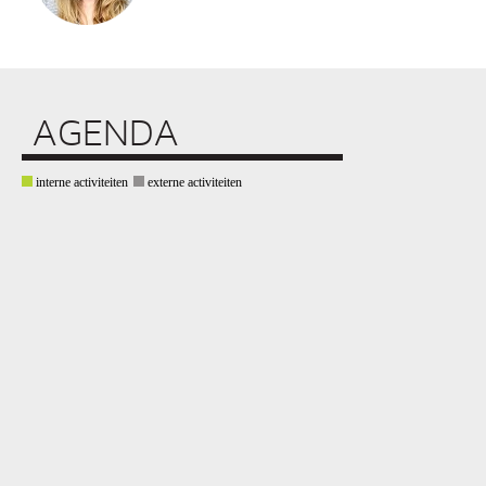
AGENDA
interne activiteiten
externe activiteiten