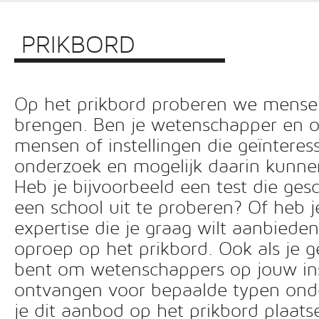
PRIKBORD
Op het prikbord proberen we mensen 
brengen. Ben je wetenschapper en o
mensen of instellingen die geïnteress
onderzoek en mogelijk daarin kunn
Heb je bijvoorbeeld een test die ges
een school uit te proberen? Of heb 
expertise die je graag wilt aanbiede
oproep op het prikbord. Ook als je g
bent om wetenschappers op jouw inst
ontvangen voor bepaalde typen ond
je dit aanbod op het prikbord plaats