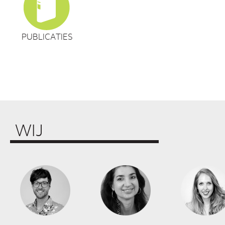
PUBLICATIES
WIJ