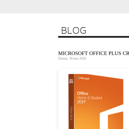
BLOG
MICROSOFT OFFICE PLUS CR
Datum: 30 mei 2026