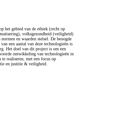
ie en justitie & veiligheid.