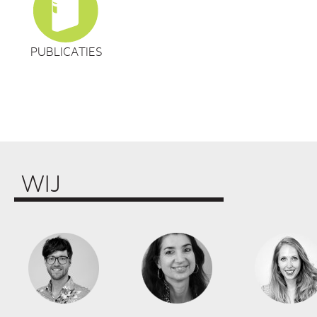
PUBLICATIES
WIJ