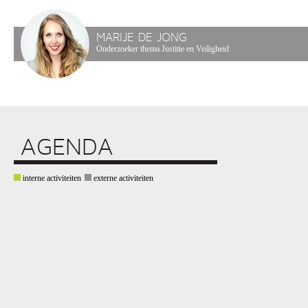
MARIJE DE JONG
Onderzoeker thema Justitie en Veiligheid
AGENDA
interne activiteiten
externe activiteiten