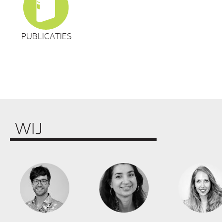
PUBLICATIES
WIJ