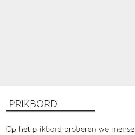
PRIKBORD
Op het prikbord proberen we mensen 