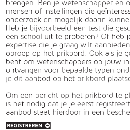
brengen. Ben je wetenschapper en o
mensen of instellingen die geïnteress
onderzoek en mogelijk daarin kunn
Heb je bijvoorbeeld een test die ges
een school uit te proberen? Of heb 
expertise die je graag wilt aanbiede
oproep op het prikbord. Ook als je g
bent om wetenschappers op jouw inst
ontvangen voor bepaalde typen ond
je dit aanbod op het prikbord plaats
Om een bericht op het prikbord te pl
is het nodig dat je je eerst registreer
aanbod staat hierdoor in een besc