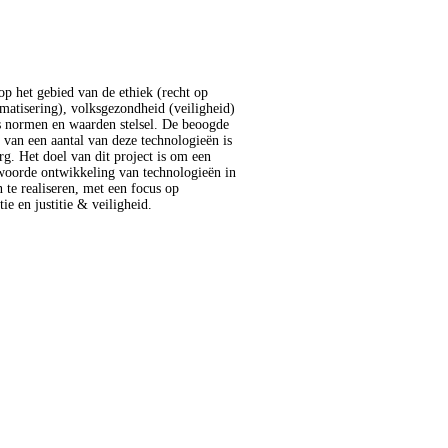
ie en justitie & veiligheid.