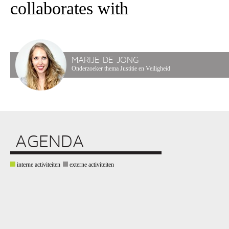
collaborates with
MARIJE DE JONG
Onderzoeker thema Justitie en Veiligheid
AGENDA
interne activiteiten
externe activiteiten