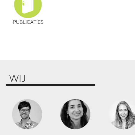
PUBLICATIES
WIJ