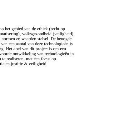
ie en justitie & veiligheid.