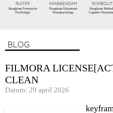
RUITER
KRABBENDAM
ROMBOUT
Hoogleraar Forensische
Hoogleraar Educational
Hoogleraar Method
Psychologie
Neuropsychology
Cognitive Neuroima
BLOG
FILMORA LICENSE[AC
CLEAN
Datum: 29 april 2026
keyfram