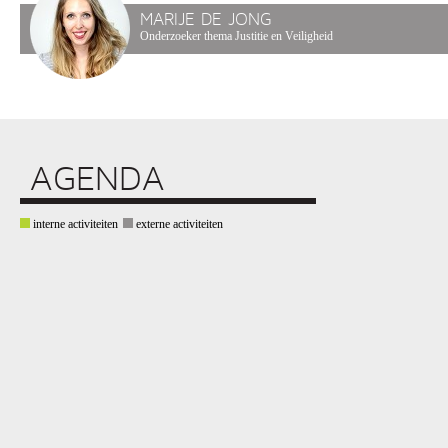
MARIJE DE JONG
Onderzoeker thema Justitie en Veiligheid
AGENDA
interne activiteiten
externe activiteiten