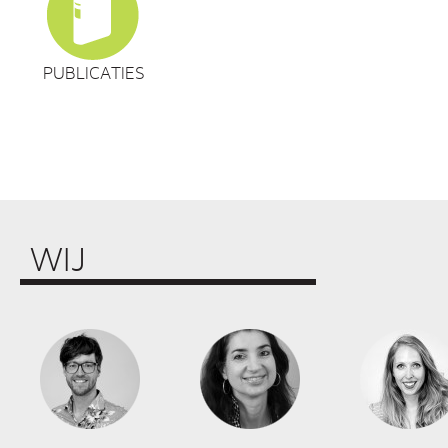
PUBLICATIES
WIJ