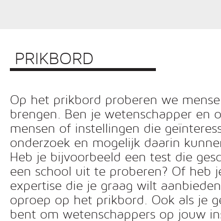
PRIKBORD
Op het prikbord proberen we mensen 
brengen. Ben je wetenschapper en o
mensen of instellingen die geïnteress
onderzoek en mogelijk daarin kunn
Heb je bijvoorbeeld een test die ges
een school uit te proberen? Of heb 
expertise die je graag wilt aanbiede
oproep op het prikbord. Ook als je g
bent om wetenschappers op jouw inst