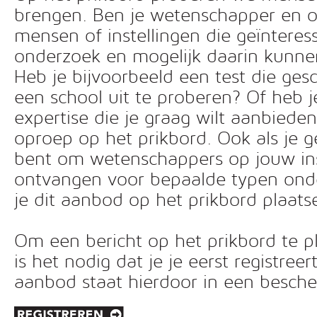
brengen. Ben je wetenschapper en o
mensen of instellingen die geïnteress
onderzoek en mogelijk daarin kunn
Heb je bijvoorbeeld een test die ges
een school uit te proberen? Of heb 
expertise die je graag wilt aanbiede
oproep op het prikbord. Ook als je g
bent om wetenschappers op jouw inst
ontvangen voor bepaalde typen ond
je dit aanbod op het prikbord plaats
Om een bericht op het prikbord te pl
is het nodig dat je je eerst registreer
aanbod staat hierdoor in een besc