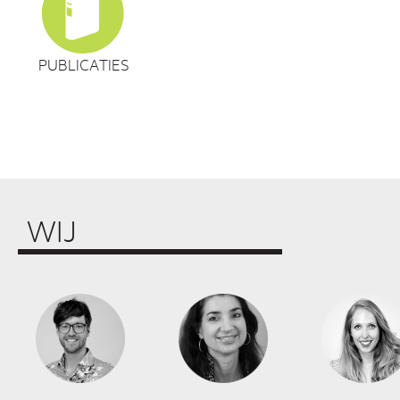
PUBLICATIES
WIJ