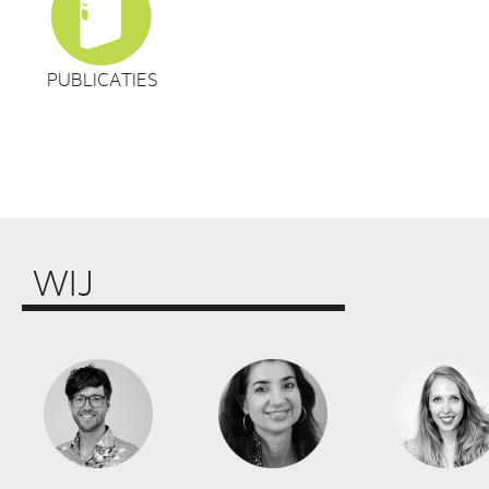
PUBLICATIES
WIJ