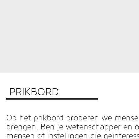
PRIKBORD
Op het prikbord proberen we mensen 
brengen. Ben je wetenschapper en o
mensen of instellingen die geïnteress