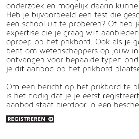
onderzoek en mogelijk daarin kunn
Heb je bijvoorbeeld een test die ges
een school uit te proberen? Of heb 
expertise die je graag wilt aanbiede
oproep op het prikbord. Ook als je g
bent om wetenschappers op jouw inst
ontvangen voor bepaalde typen ond
je dit aanbod op het prikbord plaats
Om een bericht op het prikbord te pl
is het nodig dat je je eerst registreer
aanbod staat hierdoor in een besc