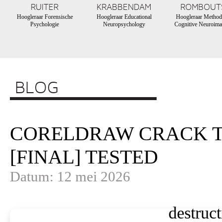
RUITER
KRABBENDAM
ROMBOUT
Hoogleraar Forensische
Hoogleraar Educational
Hoogleraar Method
Psychologie
Neuropsychology
Cognitive Neuroima
BLOG
CORELDRAW CRACK TO
[FINAL] TESTED
Datum: 12 mei 2026
destruct