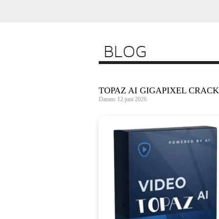
BLOG
TOPAZ AI GIGAPIXEL CRACK
Datum: 12 juni 2026