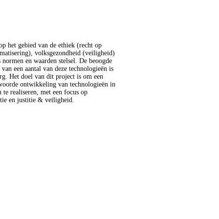
ie en justitie & veiligheid.