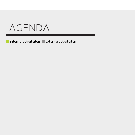
AGENDA
interne activiteiten
externe activiteiten