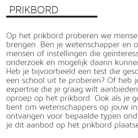
PRIKBORD
Op het prikbord proberen we mensen 
brengen. Ben je wetenschapper en o
mensen of instellingen die geïnteress
onderzoek en mogelijk daarin kunn
Heb je bijvoorbeeld een test die ges
een school uit te proberen? Of heb 
expertise die je graag wilt aanbiede
oproep op het prikbord. Ook als je g
bent om wetenschappers op jouw inst
ontvangen voor bepaalde typen ond
je dit aanbod op het prikbord plaats