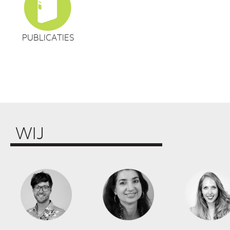
PUBLICATIES
WIJ