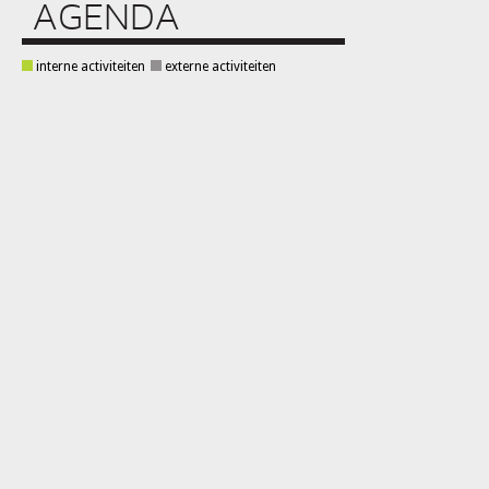
AGENDA
interne activiteiten
externe activiteiten