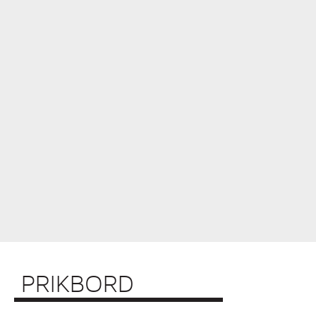
PRIKBORD