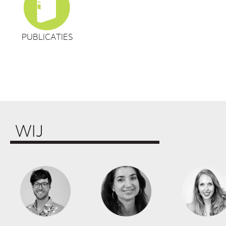
PUBLICATIES
WIJ