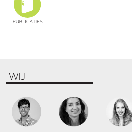
PUBLICATIES
WIJ