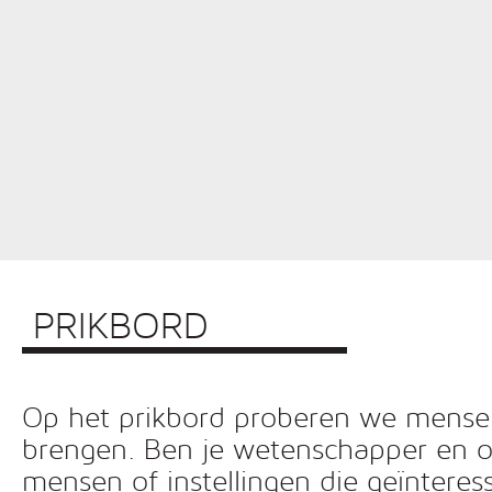
PRIKBORD
Op het prikbord proberen we mensen 
brengen. Ben je wetenschapper en o
mensen of instellingen die geïnteress