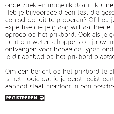
onderzoek en mogelijk daarin kunn
Heb je bijvoorbeeld een test die ges
een school uit te proberen? Of heb 
expertise die je graag wilt aanbiede
oproep op het prikbord. Ook als je g
bent om wetenschappers op jouw inst
ontvangen voor bepaalde typen ond
je dit aanbod op het prikbord plaats
Om een bericht op het prikbord te pl
is het nodig dat je je eerst registreer
aanbod staat hierdoor in een besc