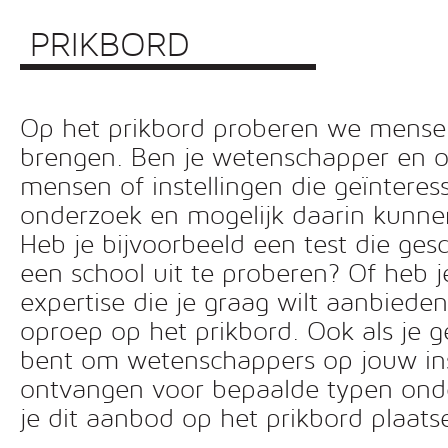
PRIKBORD
Op het prikbord proberen we mensen 
brengen. Ben je wetenschapper en o
mensen of instellingen die geïnteress
onderzoek en mogelijk daarin kunn
Heb je bijvoorbeeld een test die ges
een school uit te proberen? Of heb 
expertise die je graag wilt aanbiede
oproep op het prikbord. Ook als je g
bent om wetenschappers op jouw inst
ontvangen voor bepaalde typen ond
je dit aanbod op het prikbord plaats