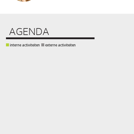
AGENDA
interne activiteiten
externe activiteiten