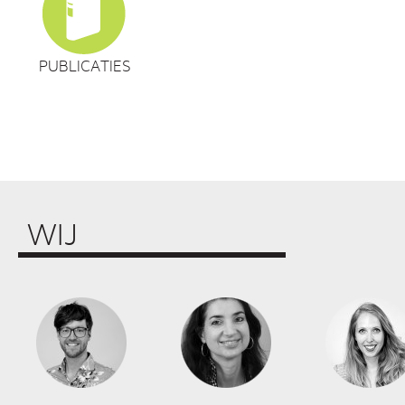
PUBLICATIES
WIJ