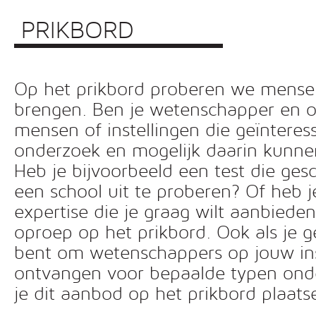
PRIKBORD
Op het prikbord proberen we mensen 
brengen. Ben je wetenschapper en o
mensen of instellingen die geïnteress
onderzoek en mogelijk daarin kunn
Heb je bijvoorbeeld een test die ges
een school uit te proberen? Of heb 
expertise die je graag wilt aanbiede
oproep op het prikbord. Ook als je g
bent om wetenschappers op jouw inst
ontvangen voor bepaalde typen ond
je dit aanbod op het prikbord plaats