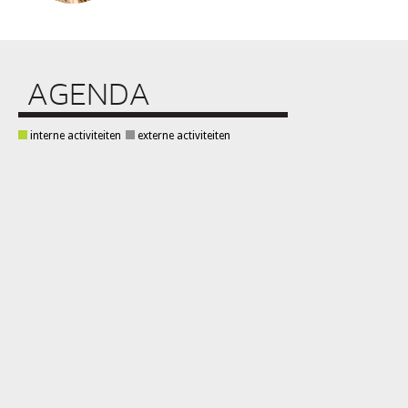
AGENDA
interne activiteiten
externe activiteiten