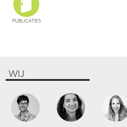
PUBLICATIES
WIJ