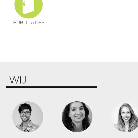
PUBLICATIES
WIJ