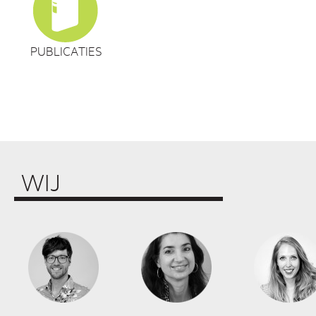
PUBLICATIES
WIJ