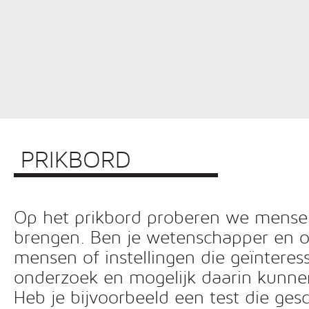
PRIKBORD
Op het prikbord proberen we mensen 
brengen. Ben je wetenschapper en o
mensen of instellingen die geïnteress
onderzoek en mogelijk daarin kunn
Heb je bijvoorbeeld een test die ges