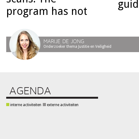
guid
program has not
MARIJE DE JONG
Onderzoeker thema Justitie en Veiligheid
AGENDA
interne activiteiten
externe activiteiten