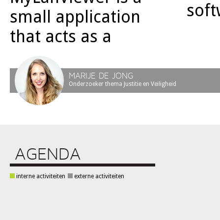
sof
small application
that acts as a
MARIJE DE JONG
Onderzoeker thema Justitie en Veiligheid
AGENDA
interne activiteiten
externe activiteiten