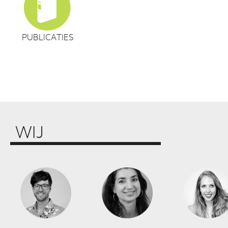
PUBLICATIES
WIJ