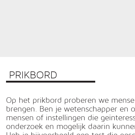
PRIKBORD
Op het prikbord proberen we mensen 
brengen. Ben je wetenschapper en o
mensen of instellingen die geïnteress
onderzoek en mogelijk daarin kunn