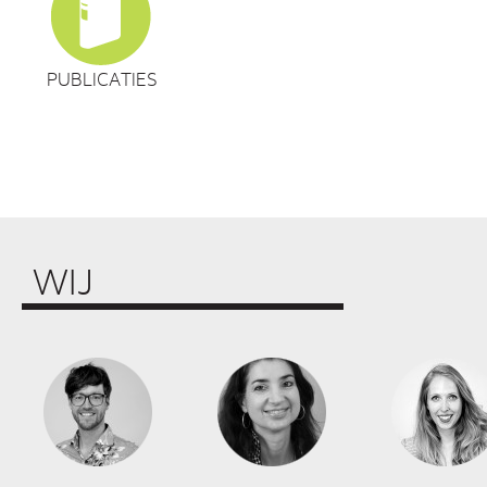
PUBLICATIES
WIJ